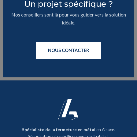
Un projet spécifique ?
Nos conseillers sont là pour vous guider vers la solution
idéale.
NOUS CONTACTER
Spécialiste de la fermeture en métal
en Alsace.
Sécurisation et embellissement de l'habitat.