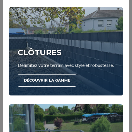
CLÔTURES
Délimitez votre terrain avec style et robustesse.
DÉCOUVRIR LA GAMME