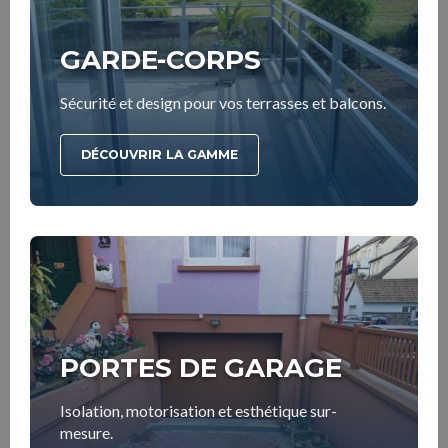
GARDE-CORPS
Sécurité et design pour vos terrasses et balcons.
DÉCOUVRIR LA GAMME
PORTES DE GARAGE
Isolation, motorisation et esthétique sur-
mesure.