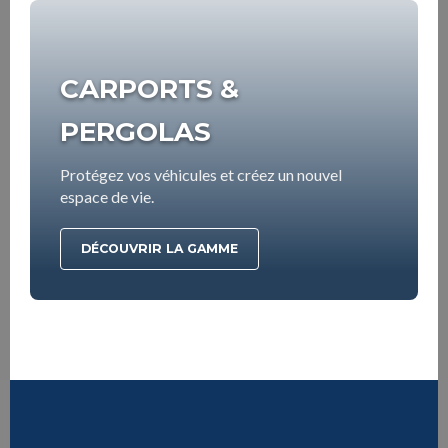
CARPORTS &
PERGOLAS
Protégez vos véhicules et créez un nouvel
espace de vie.
DÉCOUVRIR LA GAMME