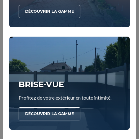
DÉCOUVRIR LA GAMME
BRISE-VUE
Profitez de votre extérieur en toute intimité.
DÉCOUVRIR LA GAMME