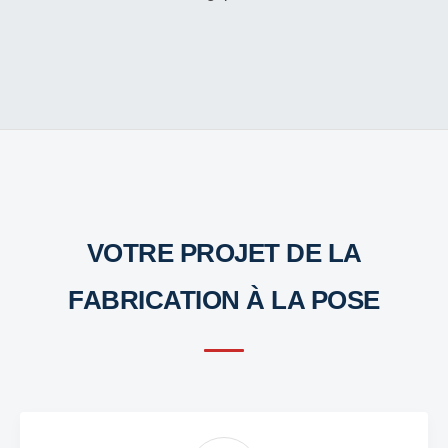
VOTRE PROJET DE LA
FABRICATION À LA POSE