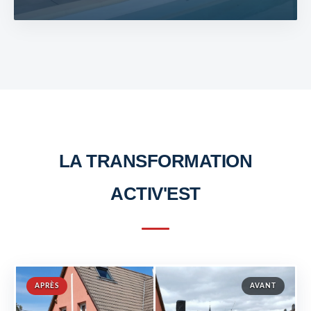
LA TRANSFORMATION
ACTIV'EST
APRÈS
AVANT