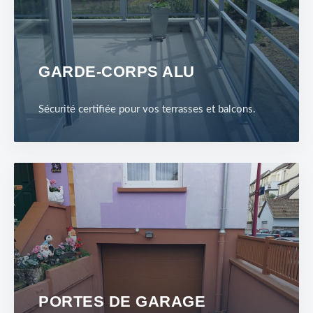
GARDE-CORPS ALU
Sécurité certifiée pour vos terrasses et balcons.
PORTES DE GARAGE