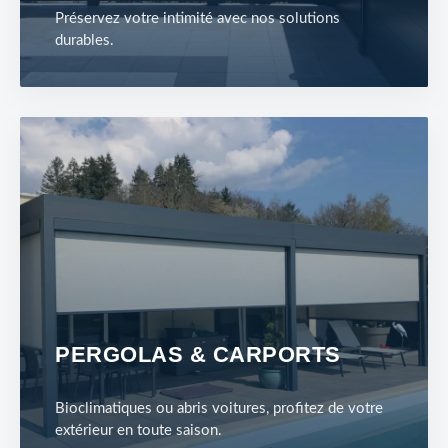
Préservez votre intimité avec nos solutions
durables.
PERGOLAS & CARPORTS
Bioclimatiques ou abris voitures, profitez de votre
extérieur en toute saison.