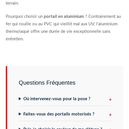
terrain.
Pourquoi choisir un
portail en aluminium
? Contrairement au
fer qui rouille ou au PVC qui vieillit mal aux UV, l'aluminium
thermolaqué offre une durée de vie exceptionnelle sans
entretien.
Questions Fréquentes
Où intervenez-vous pour la pose ?
Faites-vous des portails motorisés ?