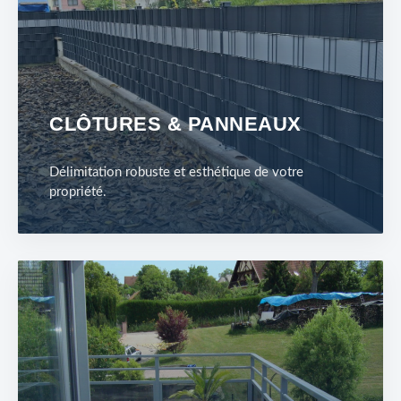
CLÔTURES & PANNEAUX
Délimitation robuste et esthétique de votre
propriété.