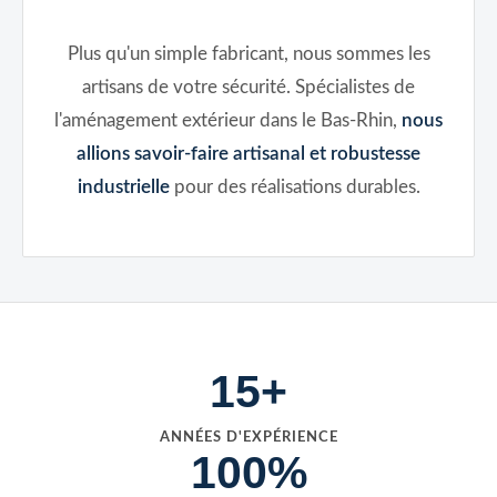
Plus qu'un simple fabricant, nous sommes les
artisans de votre sécurité. Spécialistes de
l'aménagement extérieur dans le Bas-Rhin,
nous
allions savoir-faire artisanal et robustesse
industrielle
pour des réalisations durables.
15+
ANNÉES D'EXPÉRIENCE
100%