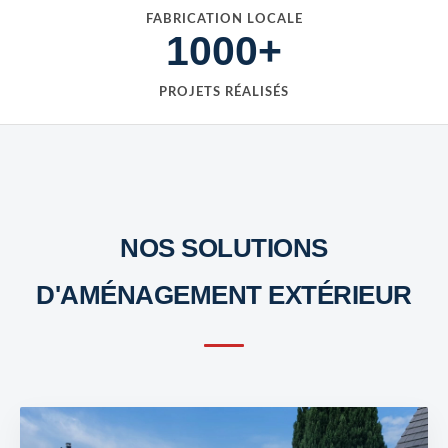
FABRICATION LOCALE
1000+
PROJETS RÉALISÉS
NOS SOLUTIONS
D'AMÉNAGEMENT EXTÉRIEUR