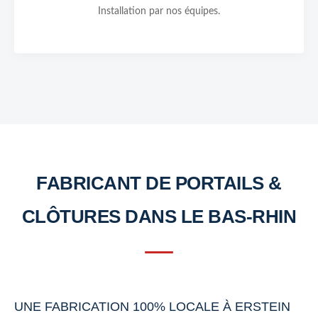
Installation par nos équipes.
FABRICANT DE PORTAILS &
CLÔTURES DANS LE BAS-RHIN
UNE FABRICATION 100% LOCALE À ERSTEIN