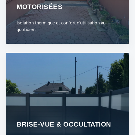
MOTORISÉES
Isolation thermique et confort d'utilisation au
quotidien.
BRISE-VUE & OCCULTATION