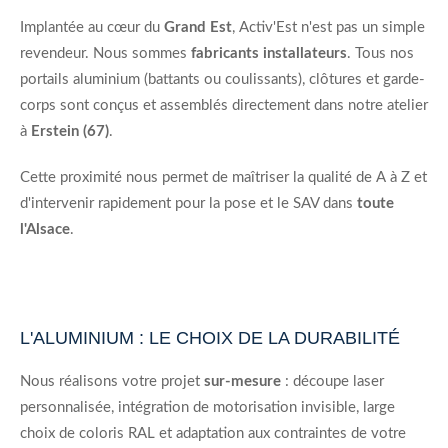
Implantée au cœur du
Grand Est
, Activ'Est n'est pas un simple
revendeur. Nous sommes
fabricants installateurs
. Tous nos
portails aluminium (battants ou coulissants), clôtures et garde-
corps sont conçus et assemblés directement dans notre atelier
à
Erstein (67)
.
Cette proximité nous permet de maîtriser la qualité de A à Z et
d'intervenir rapidement pour la pose et le SAV dans
toute
l'Alsace
.
L'ALUMINIUM : LE CHOIX DE LA DURABILITÉ
Nous réalisons votre projet
sur-mesure
: découpe laser
personnalisée, intégration de motorisation invisible, large
choix de coloris RAL et adaptation aux contraintes de votre