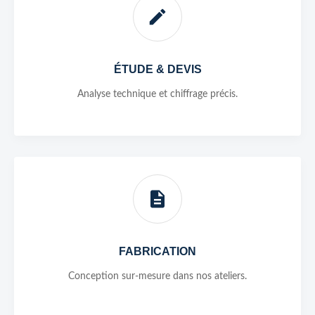
ÉTUDE & DEVIS
Analyse technique et chiffrage précis.
FABRICATION
Conception sur-mesure dans nos ateliers.