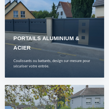
PORTAILS ALUMINIUM &
ACIER
Coulissants ou battants, design sur-mesure pour
sécuriser votre entrée.