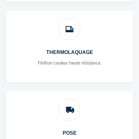
THERMOLAQUAGE
Finition couleur haute résistance.
POSE