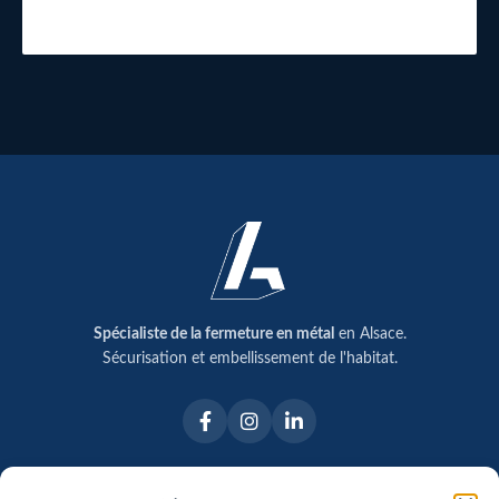
Spécialiste de la fermeture en métal
en Alsace.
Sécurisation et embellissement de l'habitat.