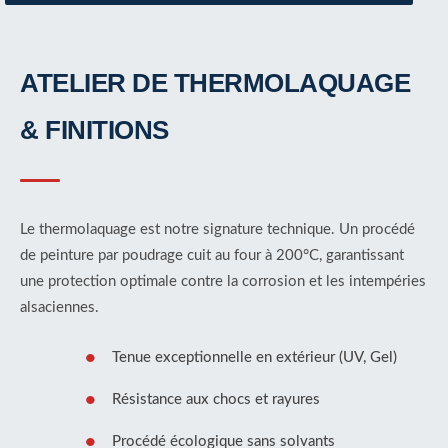
ATELIER DE THERMOLAQUAGE
& FINITIONS
Le thermolaquage est notre signature technique. Un procédé
de peinture par poudrage cuit au four à 200°C, garantissant
une protection optimale contre la corrosion et les intempéries
alsaciennes.
Tenue exceptionnelle en extérieur (UV, Gel)
Résistance aux chocs et rayures
Procédé écologique sans solvants